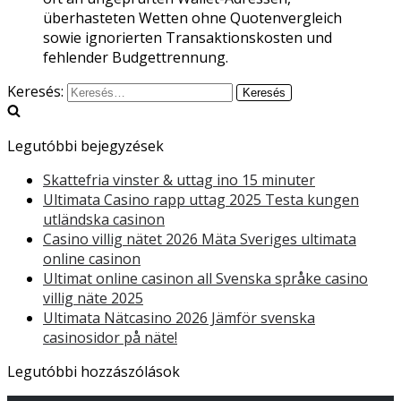
überhasteten Wetten ohne Quotenvergleich
sowie ignorierten Transaktionskosten und
fehlender Budgettrennung.
Keresés:
Legutóbbi bejegyzések
Skattefria vinster & uttag ino 15 minuter
Ultimata Casino rapp uttag 2025 Testa kungen
utländska casinon
Casino villig nätet 2026 Mäta Sveriges ultimata
online casinon
Ultimat online casinon all Svenska språke casino
villig näte 2025
Ultimata Nätcasino 2026 Jämför svenska
casinosidor på näte!
Legutóbbi hozzászólások