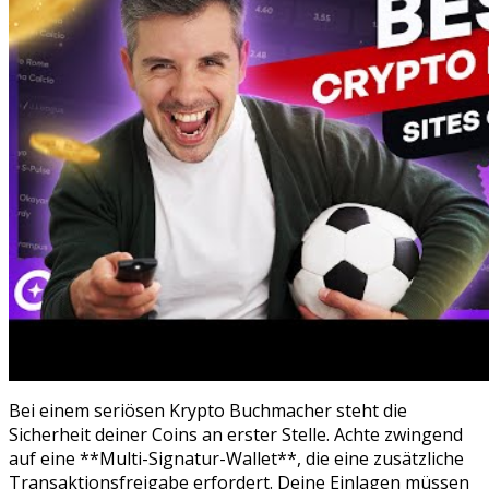
Bei einem seriösen Krypto Buchmacher steht die
Sicherheit deiner Coins an erster Stelle. Achte zwingend
auf eine **Multi-Signatur-Wallet**, die eine zusätzliche
Transaktionsfreigabe erfordert. Deine Einlagen müssen