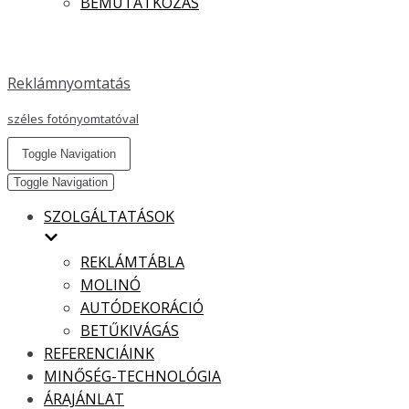
BEMUTATKOZÁS
Reklámnyomtatás
széles fotónyomtatóval
Toggle Navigation
Toggle Navigation
SZOLGÁLTATÁSOK
REKLÁMTÁBLA
MOLINÓ
AUTÓDEKORÁCIÓ
BETŰKIVÁGÁS
REFERENCIÁINK
MINŐSÉG-TECHNOLÓGIA
ÁRAJÁNLAT