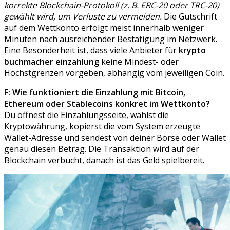
korrekte Blockchain-Protokoll (z. B. ERC-20 oder TRC-20)
gewählt wird, um Verluste zu vermeiden.
Die Gutschrift
auf dem Wettkonto erfolgt meist innerhalb weniger
Minuten nach ausreichender Bestätigung im Netzwerk.
Eine Besonderheit ist, dass viele Anbieter für
krypto
buchmacher einzahlung
keine Mindest- oder
Höchstgrenzen vorgeben, abhängig vom jeweiligen Coin.
F: Wie funktioniert die Einzahlung mit Bitcoin,
Ethereum oder Stablecoins konkret im Wettkonto?
Du öffnest die Einzahlungsseite, wählst die
Kryptowährung, kopierst die vom System erzeugte
Wallet-Adresse und sendest von deiner Börse oder Wallet
genau diesen Betrag. Die Transaktion wird auf der
Blockchain verbucht, danach ist das Geld spielbereit.