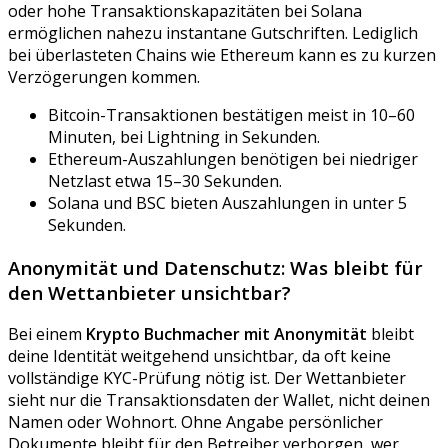
oder hohe Transaktionskapazitäten bei Solana
ermöglichen nahezu instantane Gutschriften. Lediglich
bei überlasteten Chains wie Ethereum kann es zu kurzen
Verzögerungen kommen.
Bitcoin-Transaktionen bestätigen meist in 10–60
Minuten, bei Lightning in Sekunden.
Ethereum-Auszahlungen benötigen bei niedriger
Netzlast etwa 15–30 Sekunden.
Solana und BSC bieten Auszahlungen in unter 5
Sekunden.
Anonymität und Datenschutz: Was bleibt für
den Wettanbieter unsichtbar?
Bei einem
Krypto Buchmacher mit Anonymität
bleibt
deine Identität weitgehend unsichtbar, da oft keine
vollständige KYC-Prüfung nötig ist. Der Wettanbieter
sieht nur die Transaktionsdaten der Wallet, nicht deinen
Namen oder Wohnort. Ohne Angabe persönlicher
Dokumente bleibt für den Betreiber verborgen, wer