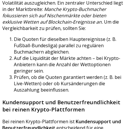
Volatilität auszugleichen. Ein zentraler Unterschied liegt
in der Marktbreite:
Manche Krypto-Buchmacher
fokussieren sich auf Nischenmärkte oder bieten
exklusive Wetten auf Blockchain-Ereignisse an.
Um die
Vergleichbarkeit zu prüfen, sollten Sie:
Die Quoten für dieselben Hauptereignisse (z. B.
Fußball-Bundesliga) parallel zu regulären
Buchmachern abgleichen.
Auf die Liquidität der Märkte achten – bei Krypto-
Anbietern kann die Anzahl der Wettoptionen
geringer sein.
Prüfen, ob die Quoten garantiert werden (z. B. bei
Live-Wetten) oder ob Kursänderungen die
Auszahlung beeinflussen.
Kundensupport und Benutzerfreundlichkeit
bei reinen Krypto-Plattformen
Bei reinen Krypto-Plattformen ist
Kundensupport und
Benutzerfreundlichkeit
entscheidend für eine