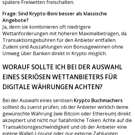
spätere Freiwetten freischalten.
Frage: Sind Krypto-Boni besser als klassische
Angebote?
Ja, denn sie kombinieren oft niedrigere
Wettanforderungen mit höheren Maximalbeträgen, da
Transaktionsgebühren für den Anbieter entfallen.
Zudem sind Auszahlungen von Bonusgewinnen ohne
Umweg über Banken direkt in Krypto möglich.
WORAUF SOLLTE ICH BEI DER AUSWAHL
EINES SERIÖSEN WETTANBIETERS FÜR
DIGITALE WÄHRUNGEN ACHTEN?
Bei der Auswahl eines seriösen
Krypto Buchmachers
solltest du zuerst prüfen, ob der Anbieter wirklich deine
gewünschte Währung (wie Bitcoin oder Ethereum) direkt
akzeptiert und nicht nur fiatähnliche Token. Achte auf die
Transaktionsgeschwindigkeit und ob der Anbieter eine
eigene Wallet-Lösung oder nur externe Zahlungen