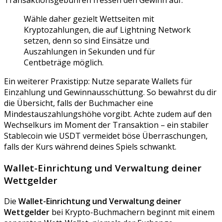
Transaktionsgebühren fressen den Gewinn auf.
Wähle daher gezielt Wettseiten mit
Kryptozahlungen, die auf Lightning Network
setzen, denn so sind Einsätze und
Auszahlungen in Sekunden und für
Centbeträge möglich.
Ein weiterer Praxistipp: Nutze separate Wallets für
Einzahlung und Gewinnausschüttung. So bewahrst du dir
die Übersicht, falls der Buchmacher eine
Mindestauszahlungshöhe vorgibt. Achte zudem auf den
Wechselkurs im Moment der Transaktion – ein stabiler
Stablecoin wie USDT vermeidet böse Überraschungen,
falls der Kurs während deines Spiels schwankt.
Wallet-Einrichtung und Verwaltung deiner
Wettgelder
Die
Wallet-Einrichtung und Verwaltung deiner
Wettgelder
bei Krypto-Buchmachern beginnt mit einem