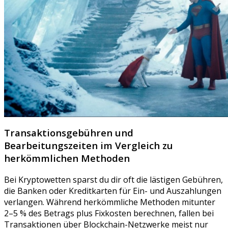
Transaktionsgebühren und
Bearbeitungszeiten im Vergleich zu
herkömmlichen Methoden
Bei Kryptowetten sparst du dir oft die lästigen Gebühren,
die Banken oder Kreditkarten für Ein- und Auszahlungen
verlangen. Während herkömmliche Methoden mitunter
2–5 % des Betrags plus Fixkosten berechnen, fallen bei
Transaktionen über Blockchain-Netzwerke meist nur